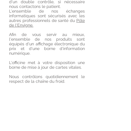
d'un double contrôle, si nécessaire
nous contactons le patient.
L'ensemble de nos échanges
informatiques sont sécurisés avec les
autres professionnels de santé du
Pôle
de l'Envigne.
Afin de vous servir au mieux,
l'ensemble de nos produits sont
équipés d'un affichage électronique du
prix et d'une borne d'information
numérique.
L'officine met à votre disposition une
borne de mise à jour de cartes vitales.
Nous contrôlons quotidiennement le
respect de la chaîne du froid.