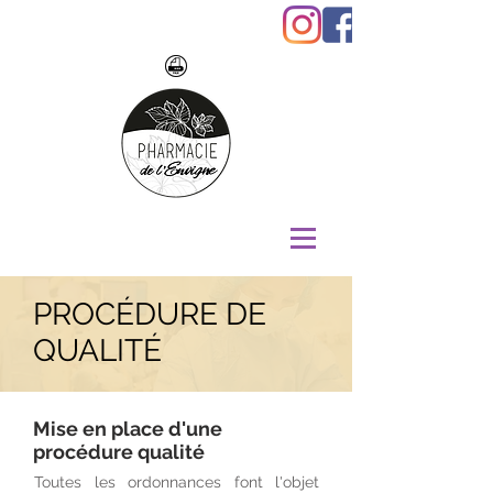
PROCÉDURE DE
QUALITÉ
Mise en place d'une
procédure qualité
Toutes les ordonnances font l'objet