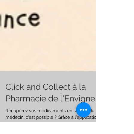
Click and Collect à la
Pharmacie de l'Envigne
Récupérez vos médicaments en sortant du
médecin, c'est possible ? Grâce à l'application
"monApplipharma", vous pouvez désormais