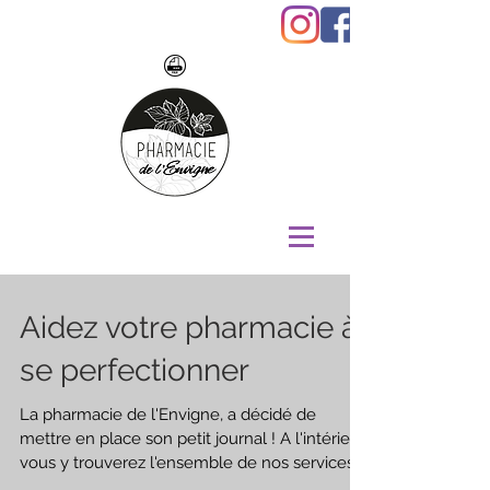
Aidez votre pharmacie à
se perfectionner
La pharmacie de l'Envigne, a décidé de
mettre en place son petit journal ! A l'intérieur,
vous y trouverez l'ensemble de nos services...