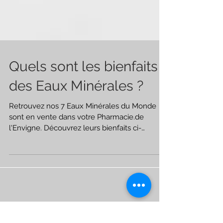
Quels sont les bienfaits
des Eaux Minérales ?
Retrouvez nos 7 Eaux Minérales du Monde
sont en vente dans votre Pharmacie.de
l'Envigne. Découvrez leurs bienfaits ci-
dessous : EAUX...